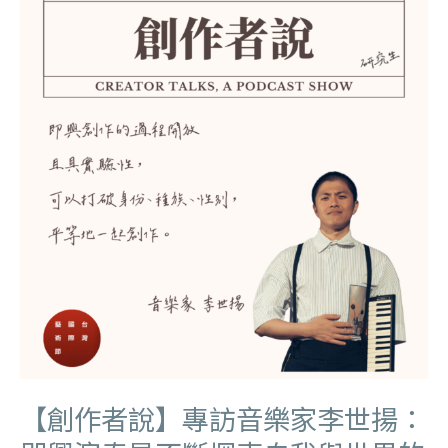
【創作者說】專訪音樂家李世揚：