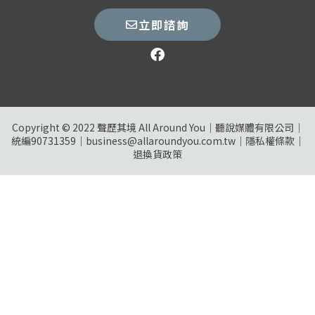
立即諮詢
Copyright © 2022 聲歷其境 All Around You｜聽說媒體有限公司｜
統編90731359｜business@allaroundyou.com.tw｜
隱私權條款
｜
退換貨政策