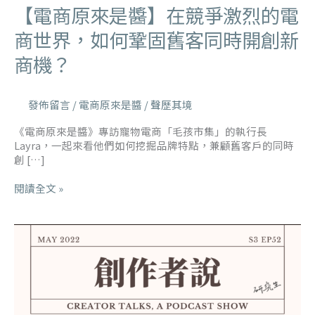
【電商原來是醬】在競爭激烈的電
商世界，如何鞏固舊客同時開創新
商機？
發佈留言
/
電商原來是醬
/
聲歷其境
《電商原來是醬》專訪寵物電商「毛孩市集」的執行長
Layra，一起來看他們如何挖掘品牌特點，兼顧舊客戶的同時
創 […]
閱讀全文 »