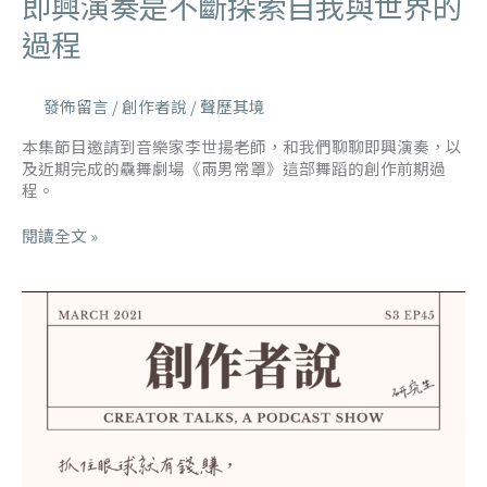
即興演奏是不斷探索自我與世界的
過程
發佈留言
/
創作者說
/
聲歷其境
本集節目邀請到音樂家李世揚老師，和我們聊聊即興演奏，以
及近期完成的驫舞劇場《兩男常罩》這部舞蹈的創作前期過
程。
閱讀全文 »