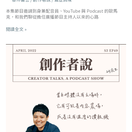
本集節目邀請到身兼配音員、YouTube 與 Podcast 的歐馬
克，和我們聊從擔任廣播節目主持人以來的心路
閱讀全文 »