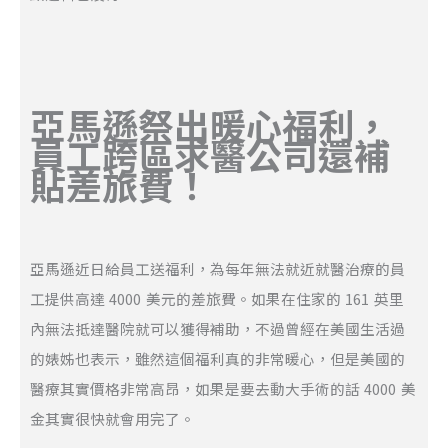
亞馬遜祭出暖心福利，
員工跨區求醫公司還補
貼差旅費！
亞馬遜近日給員工送福利，為每年無法就近就醫治療的員
工提供高達 4000 美元的差旅費。如果在住家的 161 英里
內無法抵達醫院就可以獲得補助，不過曾經在美國生活過
的婊姊也表示，雖然這個福利真的非常暖心，但是美國的
醫療其實價格非常高昂，如果是要去動大手術的話 4000 美
金其實很快就會用完了。