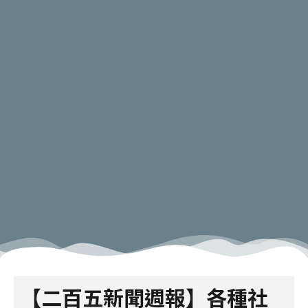
【二百五新聞週報】各種社