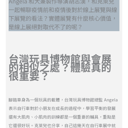
Angela 和大兼製作導演胡志漢，和克萊兒
一起暢聊疫情前和疫情後對於線上展覽與線
下展覽的看法？實體展覽有什麼核心價值，
是線上展絕對取代不了的呢？
台灣玩具博物館與會展
的相似之處？體驗真的
很重要？
腳踏車身為一個玩具的載體，台灣玩具博物館總監 Angela
表示自行車對於小朋友在成長的過程中，學習平衡的發展
還有大肌肉、小肌肉的訓練都是一個重要的輔具，重點是
它還很好玩。克萊兒也分享，自己這幾天在自行車展中就