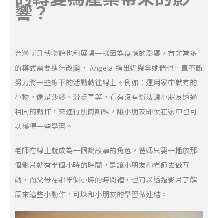
響？
台灣玩具博物館也和展場一樣因為疫情的影響，有非常多
的模式需要進行改變， Angela 指出近幾年她們也一直不斷
努力將一些線下的活動轉往線上。例如：運用家中就有的
小物，像是沙發、滑步車等，看有沒有辦法讓小朋友透過
相同的動作，來進行肌肉訓練，讓小朋友即使在家中也可
以獲得一些學習。
老師在線上就成為一個說故事的角色，爸媽只要一播放那
個影片就有半個小時的時間，是讓小朋友和老師去做互
動，而父母在那半個小時的時間裡，也可以透過影片了解
原來這些小動作，可以和小朋友的學習做連結。