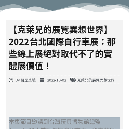
【克萊兒的展覽異想世界】
2022台北國際自行車展：那
些線上展絕對取代不了的實
體展價值！
By
聲歷其境
2022-10-02
克萊兒的展覽異想世界
本集節目邀請到台灣玩具博物館總監