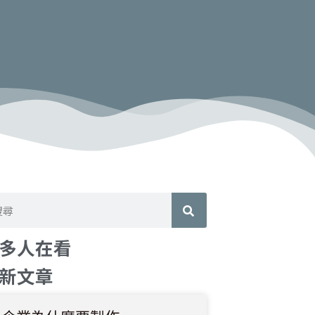
多人在看
新文章