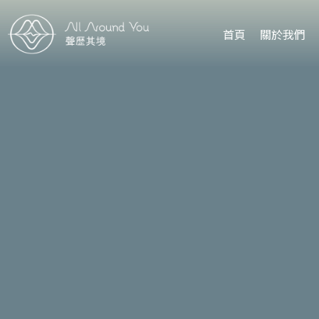
首頁
關於我們