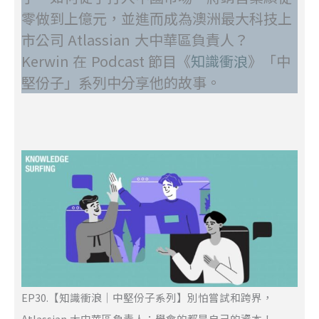
零做到上億元，並進而成為澳洲最大科技上
市公司 Atlassian 大中華區負責人？
Kerwin 在 Podcast 節目《
知識衝浪
》「中
堅份子」系列中分享他的故事。
EP30.【知識衝浪｜中堅份子系列】別怕嘗試和跨界，
Atlassian 大中華區負責人：學會的都是自己的資本！