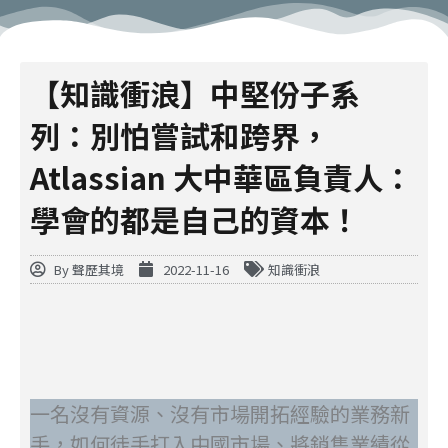
【知識衝浪】中堅份子系
列：別怕嘗試和跨界，
Atlassian 大中華區負責人：
學會的都是自己的資本！
By
聲歷其境
2022-11-16
知識衝浪
一名沒有資源、沒有市場開拓經驗的業務新
手，如何徒手打入中國市場、將銷售業績從