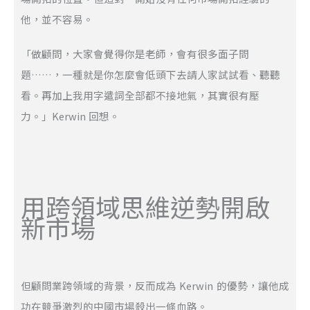
他，並不容易。
「做顧問，大家會覺得你是老師，會有很多面子問
題……，一種就是你怎麼會低頭下去請人家試試看、聽聽
看。再加上我用字遣詞全部都不接地氣，其實很有壓
力。」Kerwin 回想。
用跨領域思維逆勢開啟
新市場
但顧問業跨領域的背景，反而成為 Kerwin 的優勢，讓他成
功在競爭激烈的中國市場殺出一條血路。