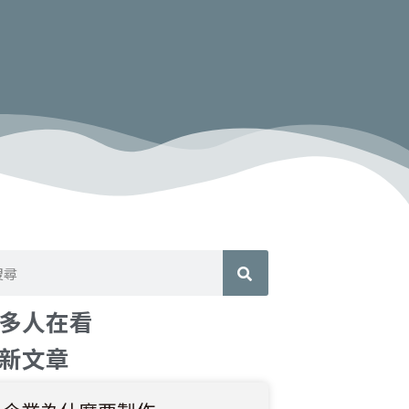
多人在看
新文章