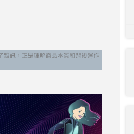
了雜訊，正是理解商品本質和背後運作