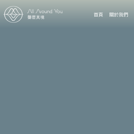
首頁
關於我們