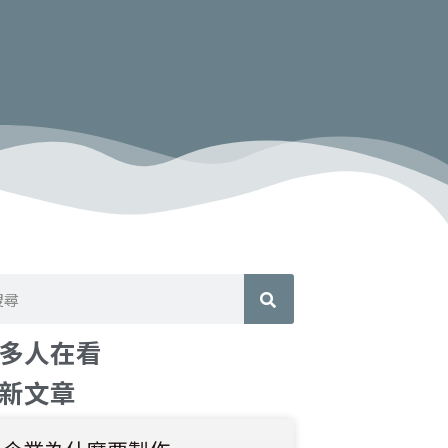
多人在看
新文章