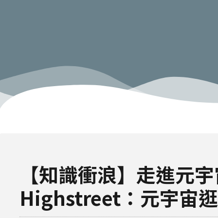
【知識衝浪】走進元宇
Highstreet：元宇