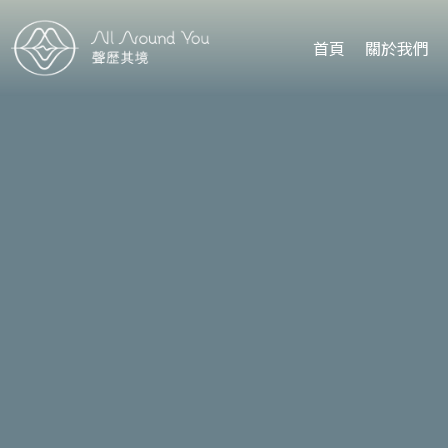
首頁
關於我們