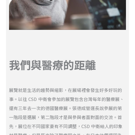
我們與醫療的距離
展覽就是生活的趨勢與縮影，在展場裡會發生好多好玩的
事。以往 CSD 中衛會參加的展覽包含台灣每年的醫療展、
還有三年去一次的德國醫療展。張德成營運長說參展的第
一階段是選展，第二階段才是與參與者面對面的交流。首
先，展位在不同國家要有不同調整，CSD 中衛給人的印象