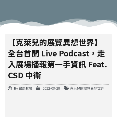
【克萊兒的展覽異想世界】
全台首開 Live Podcast，走
入展場播報第一手資訊 Feat.
CSD 中衛
By
聲歷其境
2022-09-28
克萊兒的展覽異想世界