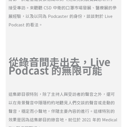
接受專訪。來聽聽 CSD 中衛的口罩市場發展、醫療展的參
展經驗，以及以同為 Podcaster 的身份，談談對於 Live
Podcast 的看法。
從錄音間走出去，Live
Podcast 的無限可能
這集節目很特別，除了主持人與受訪者的聲音之外，還可
以在背景聲音中隱隱約約地聽見人們交談的聲音或走動的
聲音，穩定而小聲地，伴隨主要內容的進行。這樣特別的
效果是因為這集節目的錄音地，就位於 2021 年的 Medical