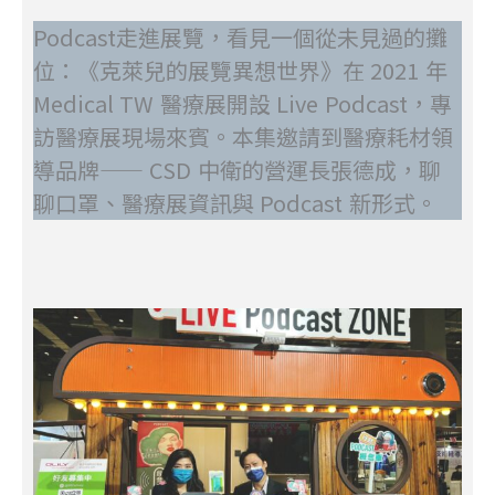
Podcast走進展覽，看見一個從未見過的攤
位：《克萊兒的展覽異想世界》在 2021 年
Medical TW 醫療展開設 Live Podcast，專
訪醫療展現場來賓。本集邀請到醫療耗材領
導品牌—— CSD 中衛的營運長張德成，聊
聊口罩、醫療展資訊與 Podcast 新形式。